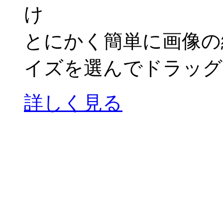
とにかく簡単に画像の
イズを選んでドラッグ
詳しく見る