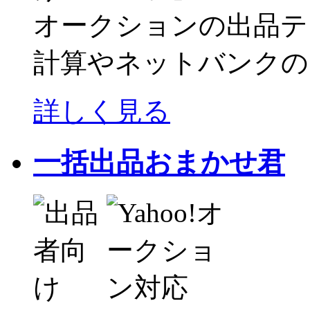
オークションの出品テ
計算やネットバンクの
詳しく見る
一括出品おまかせ君