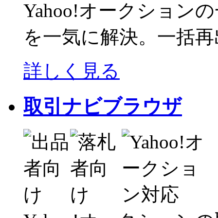
Yahoo!オークショ
を一気に解決。一括再
詳しく見る
取引ナビブラウザ