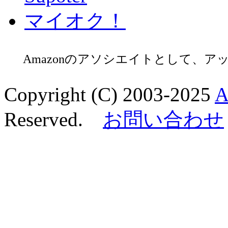
マイオク！
Amazonのアソシエイトとして、
Copyright (C) 2003-2025
A
Reserved.
お問い合わせ