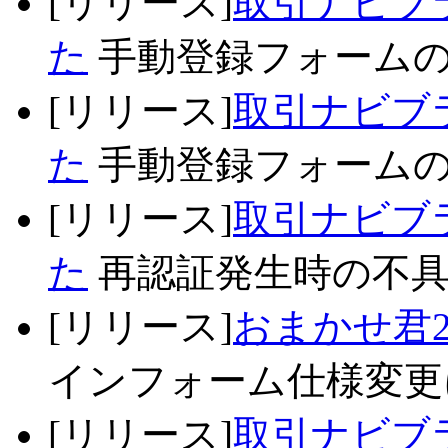
[リリース]
取引ナビブラ
た
手動登録フォームの不
[リリース]
取引ナビブラ
た
手動登録フォームの不
[リリース]
取引ナビブラ
た
再認証発生時の不具合
[リリース]
おまかせ君2
インフォーム仕様変更に
[リリース]
取引ナビブラ