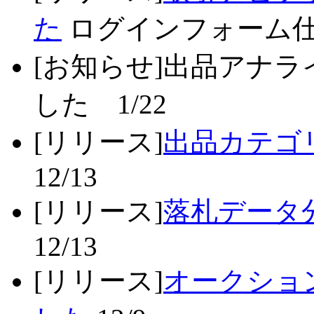
た
ログインフォーム仕様
[お知らせ]
出品アナラ
した 1/22
[リリース]
出品カテゴ
12/13
[リリース]
落札データ
12/13
[リリース]
オークショ